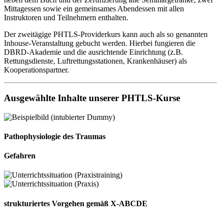
Mittagessen sowie ein gemeinsames Abendessen mit allen
Instruktoren und Teilnehmern enthalten.
Der zweitägige PHTLS-Providerkurs kann auch als so genannten
Inhouse-Veranstaltung gebucht werden. Hierbei fungieren die
DBRD-Akademie und die ausrichtende Einrichtung (z.B.
Rettungsdienste, Luftrettungsstationen, Krankenhäuser) als
Kooperationspartner.
Ausgewählte Inhalte unserer PHTLS-Kurse
Pathophysiologie des Traumas
Gefahren
strukturiertes Vorgehen gemäß X-ABCDE