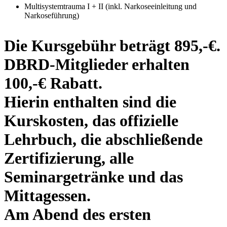
Multisystemtrauma I + II (inkl. Narkoseeinleitung und
Narkoseführung)
Die Kursgebühr beträgt 895,-€.
DBRD-Mitglieder erhalten
100,-€ Rabatt.
Hierin enthalten sind die
Kurskosten, das offizielle
Lehrbuch, die abschließende
Zertifizierung, alle
Seminargetränke und das
Mittagessen.
Am Abend des ersten