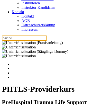
Instruktoren
Instruktor-Kandidaten
Kontakt
Kontakt
AGB
Datenschutzerklärung
Impressum
PHTLS-Providerkurs
PreHospital Trauma Life Support