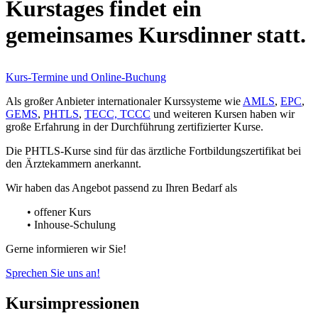
Kurstages findet ein
gemeinsames Kursdinner statt.
Kurs-Termine und Online-Buchung
Als großer Anbieter internationaler Kurssysteme wie
AMLS
,
EPC
,
GEMS
,
PHTLS
,
TECC, TCCC
und weiteren Kursen haben wir
große Erfahrung in der Durchführung zertifizierter Kurse.
Die PHTLS-Kurse sind für das ärztliche Fortbildungszertifikat bei
den Ärztekammern anerkannt.
Wir haben das Angebot passend zu Ihren Bedarf als
• offener Kurs
• Inhouse-Schulung
Gerne informieren wir Sie!
Sprechen Sie uns an!
Kursimpressionen