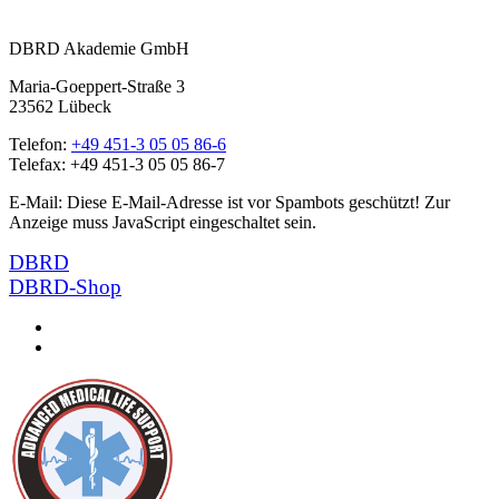
DBRD Akademie GmbH
Maria-Goeppert-Straße 3
23562 Lübeck
Telefon:
+49 451-3 05 05 86-6
Telefax: +49 451-3 05 05 86-7
E-Mail:
Diese E-Mail-Adresse ist vor Spambots geschützt! Zur
Anzeige muss JavaScript eingeschaltet sein.
DBRD
DBRD-Shop