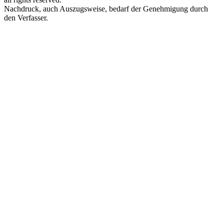
Nachdruck, auch Auszugsweise, bedarf der Genehmigung durch
den Verfasser.