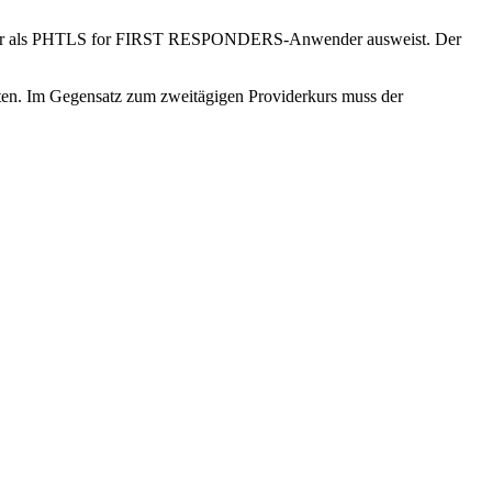
 erkennbar als PHTLS for FIRST RESPONDERS-Anwender ausweist. Der
alten. Im Gegensatz zum zweitägigen Providerkurs muss der