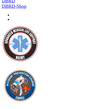
DBRD
DBRD-Shop