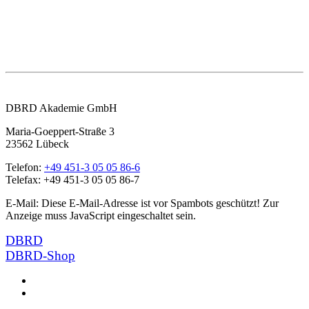
DBRD Akademie GmbH
Maria-Goeppert-Straße 3
23562 Lübeck
Telefon:
+49 451-3 05 05 86-6
Telefax: +49 451-3 05 05 86-7
E-Mail:
Diese E-Mail-Adresse ist vor Spambots geschützt! Zur
Anzeige muss JavaScript eingeschaltet sein.
DBRD
DBRD-Shop