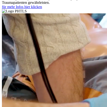
Traumapatienten gewährleisten.
für mehr Infos hier klicken