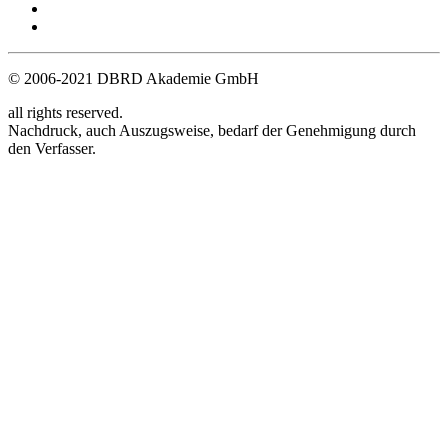
AGB
Login
© 2006-2021 DBRD Akademie GmbH
all rights reserved.
Nachdruck, auch Auszugsweise, bedarf der Genehmigung durch
den Verfasser.