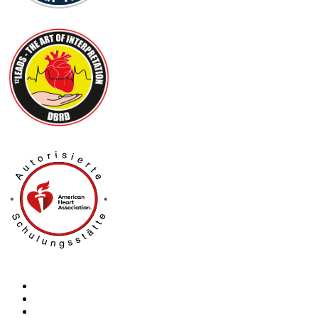
Kontakt
Impressum
Datenschutz