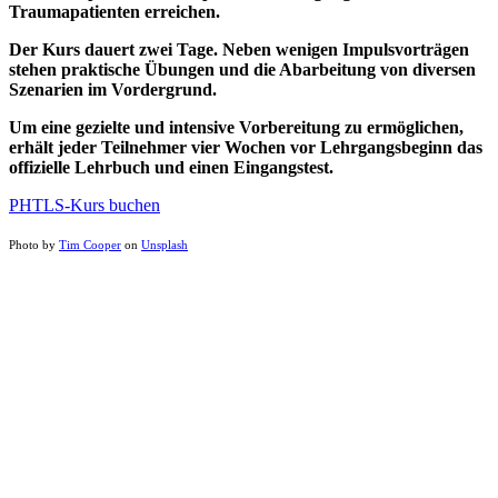
Traumapatienten erreichen.
Der Kurs dauert zwei Tage. Neben wenigen Impulsvorträgen
stehen praktische Übungen und die Abarbeitung von diversen
Szenarien im Vordergrund.
Um eine gezielte und intensive Vorbereitung zu ermöglichen,
erhält jeder Teilnehmer vier Wochen vor Lehrgangsbeginn das
offizielle Lehrbuch und einen Eingangstest.
PHTLS-Kurs buchen
Photo by
Tim Cooper
on
Unsplash