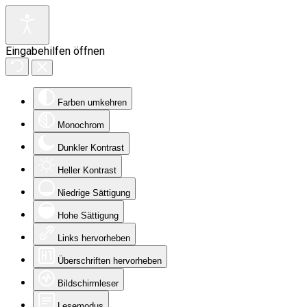
Eingabehilfen öffnen
Farben umkehren
Monochrom
Dunkler Kontrast
Heller Kontrast
Niedrige Sättigung
Hohe Sättigung
Links hervorheben
Überschriften hervorheben
Bildschirmleser
Lesemodus