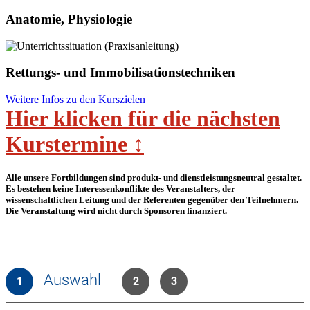
Anatomie, Physiologie
Rettungs- und Immobilisationstechniken
Weitere Infos zu den Kurszielen
Hier klicken für die nächsten
Kurstermine ↕︁
Alle unsere Fortbildungen sind produkt- und dienstleistungsneutral gestaltet.
Es bestehen keine Interessenkonflikte des Veranstalters, der
wissenschaftlichen Leitung und der Referenten gegenüber den Teilnehmern.
Die Veranstaltung wird nicht durch Sponsoren finanziert.
Auswahl
1
2
3