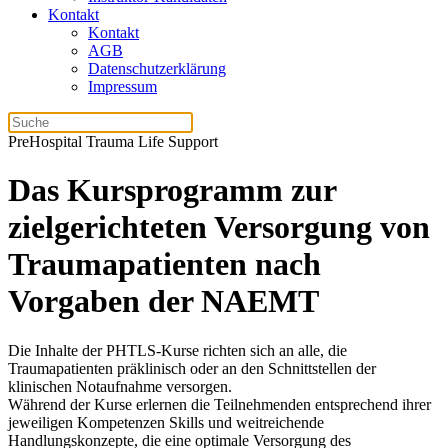
Kontakt
Kontakt
AGB
Datenschutzerklärung
Impressum
PreHospital Trauma Life Support
Das Kursprogramm zur
zielgerichteten Versorgung von
Traumapatienten nach
Vorgaben der NAEMT
Die Inhalte der PHTLS-Kurse richten sich an alle, die
Traumapatienten präklinisch oder an den Schnittstellen der
klinischen Notaufnahme versorgen.
Während der Kurse erlernen die Teilnehmenden entsprechend ihrer
jeweiligen Kompetenzen Skills und weitreichende
Handlungskonzepte, die eine optimale Versorgung des